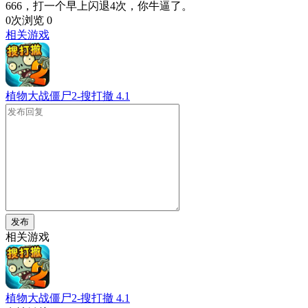
666，打一个早上闪退4次，你牛逼了。
0次浏览
0
相关游戏
植物大战僵尸2-搜打撤
4.1
发布
相关游戏
植物大战僵尸2-搜打撤
4.1