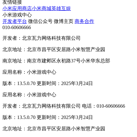
友情链接
小米应用商店
小米商城
英雄互娱
小米游戏中心
开发者平台
微信公众号
微博主页
商务合作
010-60606666
开发者：北京瓦力网络科技有限公司
北京地址：北京市昌平区安居路小米智慧产业园
南京地址：南京市建邺区永初路37号小米华东总部
应用名称：小米游戏中心
版本：13.5.0.70 更新时间：2025年3月24日
应用名称：小米游戏中心
开发者：北京瓦力网络科技有限公司 电话：010-60606666
版本：13.5.0.70 更新时间：2025年3月24日
北京地址：北京市昌平区安居路小米智慧产业园