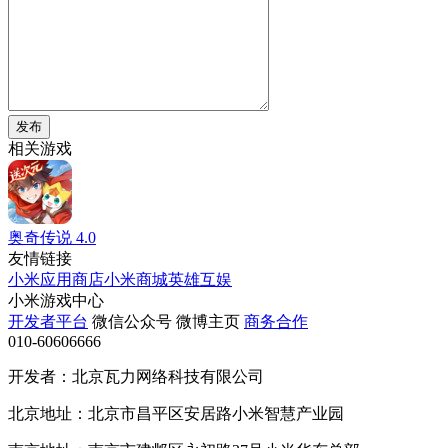
发布
相关游戏
奥奇传说
4.0
友情链接
小米应用商店
小米商城
英雄互娱
小米游戏中心
开发者平台
微信公众号
微博主页
商务合作
010-60606666
开发者：北京瓦力网络科技有限公司
北京地址：北京市昌平区安居路小米智慧产业园