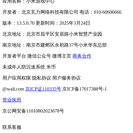
应用名称：小米游戏中心
开发者：北京瓦力网络科技有限公司 电话：010-60606666
版本：13.5.0.70 更新时间：2025年3月24日
北京地址：北京市昌平区安居路小米智慧产业园
南京地址：南京市建邺区永初路37号小米华东总部
开发者平台
微信公众号
微博主页
商务合作
未成年人防沉迷系统
米币
用户应用权限
隐私协议
用户服务协议
@wali.com
京ICP证110335号
京ICP备17017388号-1
营业执照
京公网安备11010802023678号
联系客服