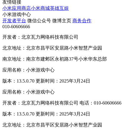
友情链接
小米应用商店
小米商城
英雄互娱
小米游戏中心
开发者平台
微信公众号
微博主页
商务合作
010-60606666
开发者：北京瓦力网络科技有限公司
北京地址：北京市昌平区安居路小米智慧产业园
南京地址：南京市建邺区永初路37号小米华东总部
应用名称：小米游戏中心
版本：13.5.0.70 更新时间：2025年3月24日
应用名称：小米游戏中心
开发者：北京瓦力网络科技有限公司 电话：010-60606666
版本：13.5.0.70 更新时间：2025年3月24日
北京地址：北京市昌平区安居路小米智慧产业园