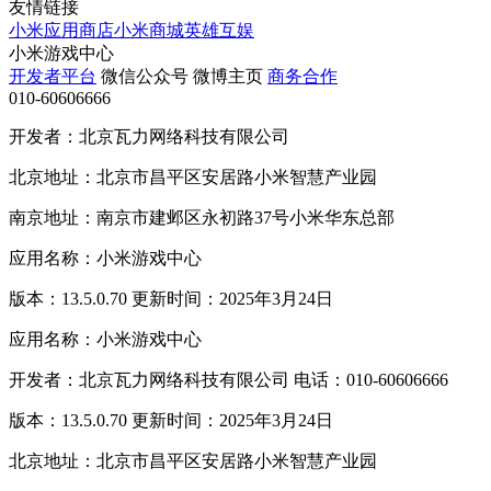
友情链接
小米应用商店
小米商城
英雄互娱
小米游戏中心
开发者平台
微信公众号
微博主页
商务合作
010-60606666
开发者：北京瓦力网络科技有限公司
北京地址：北京市昌平区安居路小米智慧产业园
南京地址：南京市建邺区永初路37号小米华东总部
应用名称：小米游戏中心
版本：13.5.0.70 更新时间：2025年3月24日
应用名称：小米游戏中心
开发者：北京瓦力网络科技有限公司 电话：010-60606666
版本：13.5.0.70 更新时间：2025年3月24日
北京地址：北京市昌平区安居路小米智慧产业园