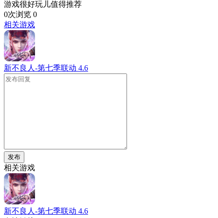
游戏很好玩儿值得推荐
0次浏览
0
相关游戏
新不良人-第七季联动
4.6
发布
相关游戏
新不良人-第七季联动
4.6