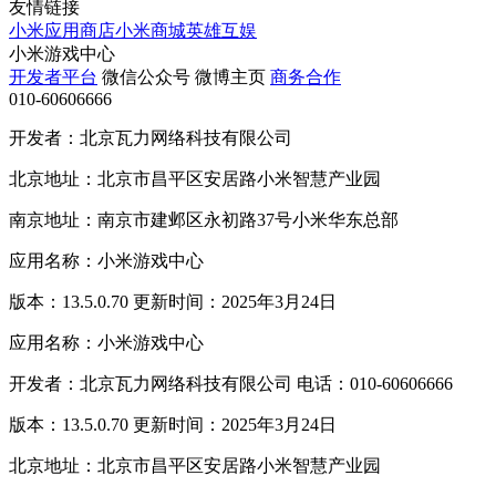
友情链接
小米应用商店
小米商城
英雄互娱
小米游戏中心
开发者平台
微信公众号
微博主页
商务合作
010-60606666
开发者：北京瓦力网络科技有限公司
北京地址：北京市昌平区安居路小米智慧产业园
南京地址：南京市建邺区永初路37号小米华东总部
应用名称：小米游戏中心
版本：13.5.0.70 更新时间：2025年3月24日
应用名称：小米游戏中心
开发者：北京瓦力网络科技有限公司 电话：010-60606666
版本：13.5.0.70 更新时间：2025年3月24日
北京地址：北京市昌平区安居路小米智慧产业园