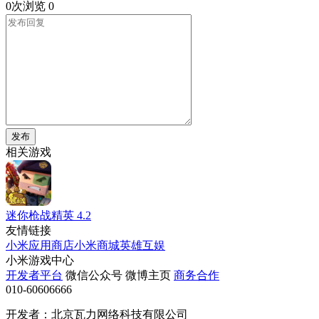
0次浏览
0
发布
相关游戏
迷你枪战精英
4.2
友情链接
小米应用商店
小米商城
英雄互娱
小米游戏中心
开发者平台
微信公众号
微博主页
商务合作
010-60606666
开发者：北京瓦力网络科技有限公司