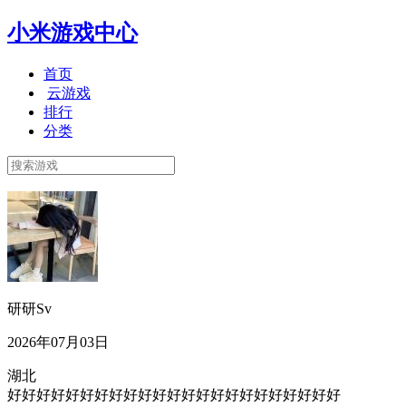
小米游戏中心
首页
云游戏
排行
分类
研研Sv
2026年07月03日
湖北
好好好好好好好好好好好好好好好好好好好好好好好