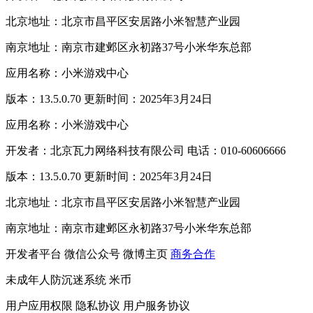
北京地址：北京市昌平区安居路小米智慧产业园
南京地址：南京市建邺区永初路37号小米华东总部
应用名称：小米游戏中心
版本：13.5.0.70 更新时间：2025年3月24日
应用名称：小米游戏中心
开发者：北京瓦力网络科技有限公司 电话：010-60606666
版本：13.5.0.70 更新时间：2025年3月24日
北京地址：北京市昌平区安居路小米智慧产业园
南京地址：南京市建邺区永初路37号小米华东总部
开发者平台
微信公众号
微博主页
商务合作
未成年人防沉迷系统
米币
用户应用权限
隐私协议
用户服务协议