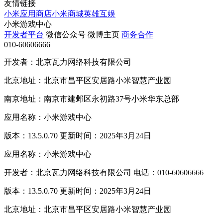
友情链接
小米应用商店
小米商城
英雄互娱
小米游戏中心
开发者平台
微信公众号
微博主页
商务合作
010-60606666
开发者：北京瓦力网络科技有限公司
北京地址：北京市昌平区安居路小米智慧产业园
南京地址：南京市建邺区永初路37号小米华东总部
应用名称：小米游戏中心
版本：13.5.0.70 更新时间：2025年3月24日
应用名称：小米游戏中心
开发者：北京瓦力网络科技有限公司 电话：010-60606666
版本：13.5.0.70 更新时间：2025年3月24日
北京地址：北京市昌平区安居路小米智慧产业园