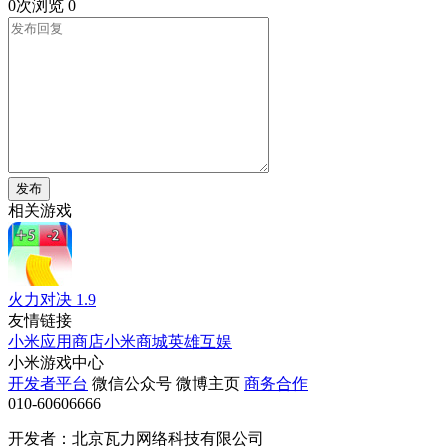
0次浏览
0
发布
相关游戏
火力对决
1.9
友情链接
小米应用商店
小米商城
英雄互娱
小米游戏中心
开发者平台
微信公众号
微博主页
商务合作
010-60606666
开发者：北京瓦力网络科技有限公司