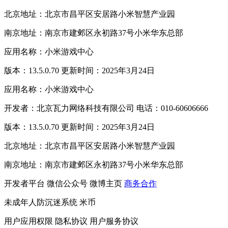
北京地址：北京市昌平区安居路小米智慧产业园
南京地址：南京市建邺区永初路37号小米华东总部
应用名称：小米游戏中心
版本：13.5.0.70 更新时间：2025年3月24日
应用名称：小米游戏中心
开发者：北京瓦力网络科技有限公司 电话：010-60606666
版本：13.5.0.70 更新时间：2025年3月24日
北京地址：北京市昌平区安居路小米智慧产业园
南京地址：南京市建邺区永初路37号小米华东总部
开发者平台
微信公众号
微博主页
商务合作
未成年人防沉迷系统
米币
用户应用权限
隐私协议
用户服务协议