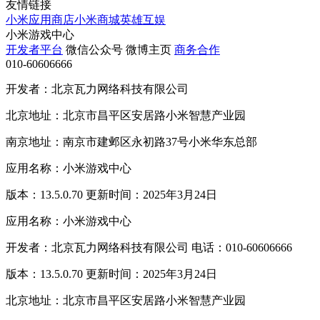
友情链接
小米应用商店
小米商城
英雄互娱
小米游戏中心
开发者平台
微信公众号
微博主页
商务合作
010-60606666
开发者：北京瓦力网络科技有限公司
北京地址：北京市昌平区安居路小米智慧产业园
南京地址：南京市建邺区永初路37号小米华东总部
应用名称：小米游戏中心
版本：13.5.0.70 更新时间：2025年3月24日
应用名称：小米游戏中心
开发者：北京瓦力网络科技有限公司 电话：010-60606666
版本：13.5.0.70 更新时间：2025年3月24日
北京地址：北京市昌平区安居路小米智慧产业园