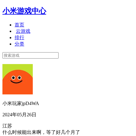
小米游戏中心
首页
云游戏
排行
分类
小米玩家jpD4WA
2024年05月26日
江苏
什么时候能出来啊，等了好几个月了