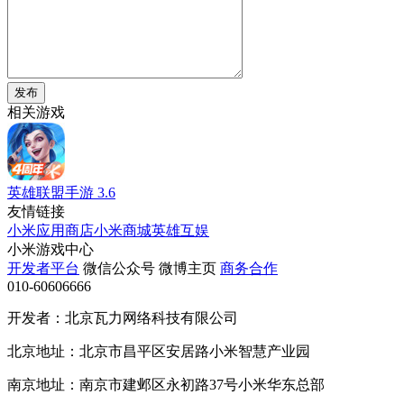
发布
相关游戏
英雄联盟手游
3.6
友情链接
小米应用商店
小米商城
英雄互娱
小米游戏中心
开发者平台
微信公众号
微博主页
商务合作
010-60606666
开发者：北京瓦力网络科技有限公司
北京地址：北京市昌平区安居路小米智慧产业园
南京地址：南京市建邺区永初路37号小米华东总部