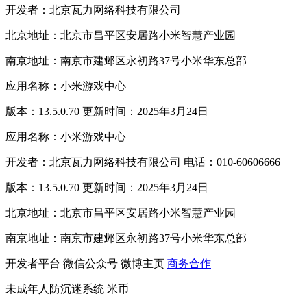
开发者：北京瓦力网络科技有限公司
北京地址：北京市昌平区安居路小米智慧产业园
南京地址：南京市建邺区永初路37号小米华东总部
应用名称：小米游戏中心
版本：13.5.0.70 更新时间：2025年3月24日
应用名称：小米游戏中心
开发者：北京瓦力网络科技有限公司 电话：010-60606666
版本：13.5.0.70 更新时间：2025年3月24日
北京地址：北京市昌平区安居路小米智慧产业园
南京地址：南京市建邺区永初路37号小米华东总部
开发者平台
微信公众号
微博主页
商务合作
未成年人防沉迷系统
米币