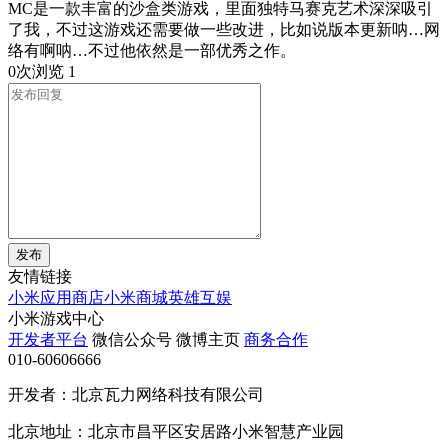
MC是一款丰富的沙盒类游戏，里面独特马赛克艺术深深吸引
了我，不过这游戏还需要做一些改进，比如说版本更新呐…网
络有啊呐…不过他依然是一部优秀之作。
0次浏览
1
发布
友情链接
小米应用商店
小米商城
英雄互娱
小米游戏中心
开发者平台
微信公众号
微博主页
商务合作
010-60606666
开发者：北京瓦力网络科技有限公司
北京地址：北京市昌平区安居路小米智慧产业园