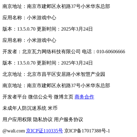
南京地址：南京市建邺区永初路37号小米华东总部
应用名称：小米游戏中心
版本：13.5.0.70 更新时间：2025年3月24日
应用名称：小米游戏中心
开发者：北京瓦力网络科技有限公司 电话：010-60606666
版本：13.5.0.70 更新时间：2025年3月24日
北京地址：北京市昌平区安居路小米智慧产业园
南京地址：南京市建邺区永初路37号小米华东总部
开发者平台
微信公众号
微博主页
商务合作
未成年人防沉迷系统
米币
用户应用权限
隐私协议
用户服务协议
@wali.com
京ICP证110335号
京ICP备17017388号-1