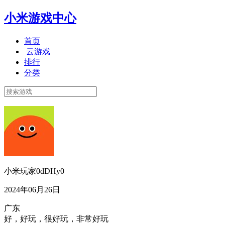
小米游戏中心
首页
云游戏
排行
分类
小米玩家0dDHy0
2024年06月26日
广东
好，好玩，很好玩，非常好玩