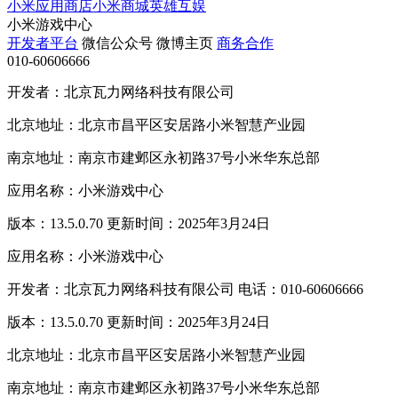
小米应用商店
小米商城
英雄互娱
小米游戏中心
开发者平台
微信公众号
微博主页
商务合作
010-60606666
开发者：北京瓦力网络科技有限公司
北京地址：北京市昌平区安居路小米智慧产业园
南京地址：南京市建邺区永初路37号小米华东总部
应用名称：小米游戏中心
版本：13.5.0.70 更新时间：2025年3月24日
应用名称：小米游戏中心
开发者：北京瓦力网络科技有限公司 电话：010-60606666
版本：13.5.0.70 更新时间：2025年3月24日
北京地址：北京市昌平区安居路小米智慧产业园
南京地址：南京市建邺区永初路37号小米华东总部