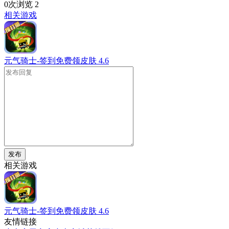
0次浏览
2
相关游戏
元气骑士-签到免费领皮肤
4.6
发布
相关游戏
元气骑士-签到免费领皮肤
4.6
友情链接