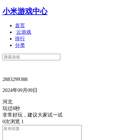
小米游戏中心
首页
云游戏
排行
分类
2883299388
2024年09月09日
河北
玩过8秒
非常好玩，建议大家试一试
0次浏览
1