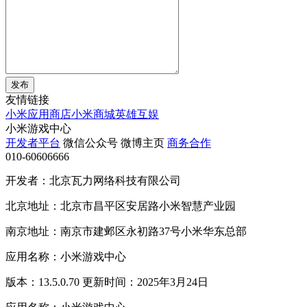
发布
友情链接
小米应用商店
小米商城
英雄互娱
小米游戏中心
开发者平台
微信公众号
微博主页
商务合作
010-60606666
开发者：北京瓦力网络科技有限公司
北京地址：北京市昌平区安居路小米智慧产业园
南京地址：南京市建邺区永初路37号小米华东总部
应用名称：小米游戏中心
版本：13.5.0.70 更新时间：2025年3月24日