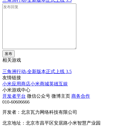
三角洲行动-全新版本正式上线
3.5
发布
相关游戏
三角洲行动-全新版本正式上线
3.5
友情链接
小米应用商店
小米商城
英雄互娱
小米游戏中心
开发者平台
微信公众号
微博主页
商务合作
010-60606666
开发者：北京瓦力网络科技有限公司
北京地址：北京市昌平区安居路小米智慧产业园