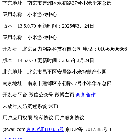
南京地址：南京市建邺区永初路37号小米华东总部
应用名称：小米游戏中心
版本：13.5.0.70 更新时间：2025年3月24日
应用名称：小米游戏中心
开发者：北京瓦力网络科技有限公司 电话：010-60606666
版本：13.5.0.70 更新时间：2025年3月24日
北京地址：北京市昌平区安居路小米智慧产业园
南京地址：南京市建邺区永初路37号小米华东总部
开发者平台
微信公众号
微博主页
商务合作
未成年人防沉迷系统
米币
用户应用权限
隐私协议
用户服务协议
@wali.com
京ICP证110335号
京ICP备17017388号-1