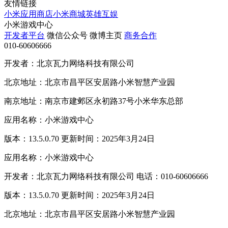
友情链接
小米应用商店
小米商城
英雄互娱
小米游戏中心
开发者平台
微信公众号
微博主页
商务合作
010-60606666
开发者：北京瓦力网络科技有限公司
北京地址：北京市昌平区安居路小米智慧产业园
南京地址：南京市建邺区永初路37号小米华东总部
应用名称：小米游戏中心
版本：13.5.0.70 更新时间：2025年3月24日
应用名称：小米游戏中心
开发者：北京瓦力网络科技有限公司 电话：010-60606666
版本：13.5.0.70 更新时间：2025年3月24日
北京地址：北京市昌平区安居路小米智慧产业园