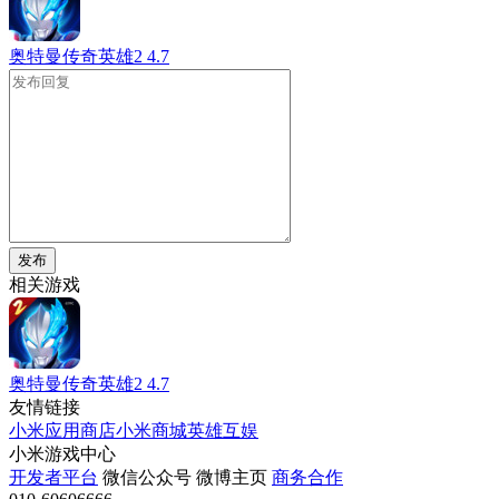
奥特曼传奇英雄2
4.7
发布
相关游戏
奥特曼传奇英雄2
4.7
友情链接
小米应用商店
小米商城
英雄互娱
小米游戏中心
开发者平台
微信公众号
微博主页
商务合作