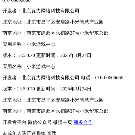
010-60606666
开发者：北京瓦力网络科技有限公司
北京地址：北京市昌平区安居路小米智慧产业园
南京地址：南京市建邺区永初路37号小米华东总部
应用名称：小米游戏中心
版本：13.5.0.70 更新时间：2025年3月24日
应用名称：小米游戏中心
开发者：北京瓦力网络科技有限公司 电话：010-60606666
版本：13.5.0.70 更新时间：2025年3月24日
北京地址：北京市昌平区安居路小米智慧产业园
南京地址：南京市建邺区永初路37号小米华东总部
开发者平台
微信公众号
微博主页
商务合作
未成年人防沉迷系统
米币