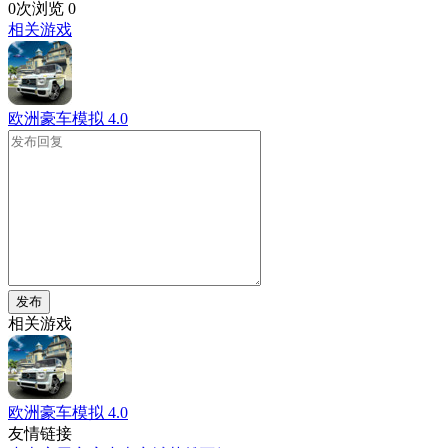
0次浏览
0
相关游戏
欧洲豪车模拟
4.0
发布
相关游戏
欧洲豪车模拟
4.0
友情链接