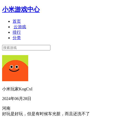
小米游戏中心
首页
云游戏
排行
分类
小米玩家KogCxI
2024年06月28日
河南
好玩是好玩，但是有时候车光脏，而且还洗不了