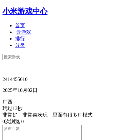
小米游戏中心
首页
云游戏
排行
分类
2414455610
2025年10月02日
广西
玩过13秒
非常好，非常喜欢玩，里面有很多种模式
0次浏览
0