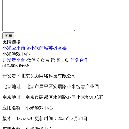
发布
友情链接
小米应用商店
小米商城
英雄互娱
小米游戏中心
开发者平台
微信公众号
微博主页
商务合作
010-60606666
开发者：北京瓦力网络科技有限公司
北京地址：北京市昌平区安居路小米智慧产业园
南京地址：南京市建邺区永初路37号小米华东总部
应用名称：小米游戏中心
版本：13.5.0.70 更新时间：2025年3月24日