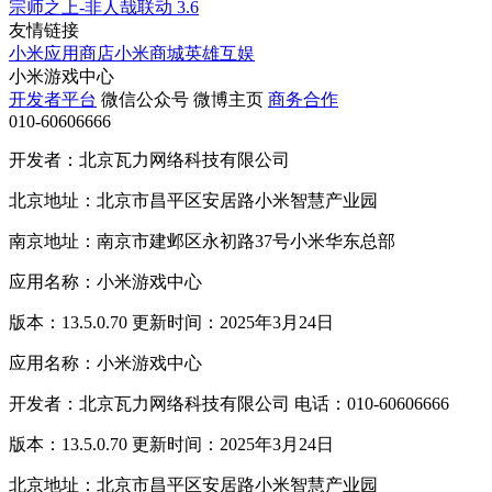
宗师之上-非人哉联动
3.6
友情链接
小米应用商店
小米商城
英雄互娱
小米游戏中心
开发者平台
微信公众号
微博主页
商务合作
010-60606666
开发者：北京瓦力网络科技有限公司
北京地址：北京市昌平区安居路小米智慧产业园
南京地址：南京市建邺区永初路37号小米华东总部
应用名称：小米游戏中心
版本：13.5.0.70 更新时间：2025年3月24日
应用名称：小米游戏中心
开发者：北京瓦力网络科技有限公司 电话：010-60606666
版本：13.5.0.70 更新时间：2025年3月24日
北京地址：北京市昌平区安居路小米智慧产业园