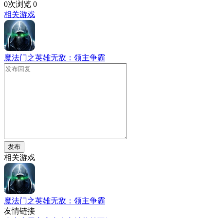
0次浏览
0
相关游戏
魔法门之英雄无敌：领主争霸
发布
相关游戏
魔法门之英雄无敌：领主争霸
友情链接