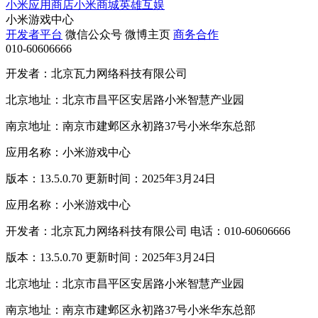
小米应用商店
小米商城
英雄互娱
小米游戏中心
开发者平台
微信公众号
微博主页
商务合作
010-60606666
开发者：北京瓦力网络科技有限公司
北京地址：北京市昌平区安居路小米智慧产业园
南京地址：南京市建邺区永初路37号小米华东总部
应用名称：小米游戏中心
版本：13.5.0.70 更新时间：2025年3月24日
应用名称：小米游戏中心
开发者：北京瓦力网络科技有限公司 电话：010-60606666
版本：13.5.0.70 更新时间：2025年3月24日
北京地址：北京市昌平区安居路小米智慧产业园
南京地址：南京市建邺区永初路37号小米华东总部