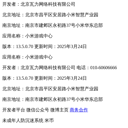
开发者：北京瓦力网络科技有限公司
北京地址：北京市昌平区安居路小米智慧产业园
南京地址：南京市建邺区永初路37号小米华东总部
应用名称：小米游戏中心
版本：13.5.0.70 更新时间：2025年3月24日
应用名称：小米游戏中心
开发者：北京瓦力网络科技有限公司 电话：010-60606666
版本：13.5.0.70 更新时间：2025年3月24日
北京地址：北京市昌平区安居路小米智慧产业园
南京地址：南京市建邺区永初路37号小米华东总部
开发者平台
微信公众号
微博主页
商务合作
未成年人防沉迷系统
米币