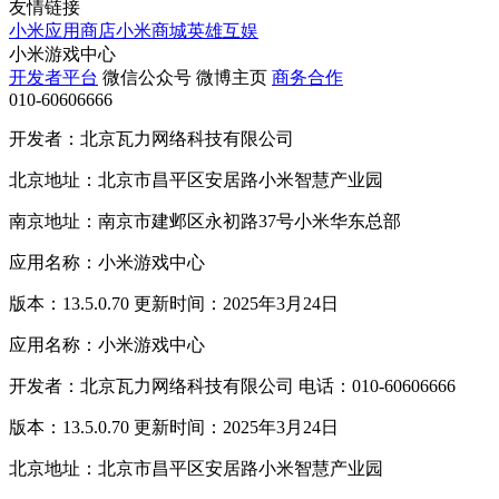
友情链接
小米应用商店
小米商城
英雄互娱
小米游戏中心
开发者平台
微信公众号
微博主页
商务合作
010-60606666
开发者：北京瓦力网络科技有限公司
北京地址：北京市昌平区安居路小米智慧产业园
南京地址：南京市建邺区永初路37号小米华东总部
应用名称：小米游戏中心
版本：13.5.0.70 更新时间：2025年3月24日
应用名称：小米游戏中心
开发者：北京瓦力网络科技有限公司 电话：010-60606666
版本：13.5.0.70 更新时间：2025年3月24日
北京地址：北京市昌平区安居路小米智慧产业园