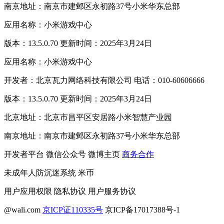
南京地址：南京市建邺区永初路37号小米华东总部
应用名称：小米游戏中心
版本：13.5.0.70 更新时间：2025年3月24日
应用名称：小米游戏中心
开发者：北京瓦力网络科技有限公司 电话：010-60606666
版本：13.5.0.70 更新时间：2025年3月24日
北京地址：北京市昌平区安居路小米智慧产业园
南京地址：南京市建邺区永初路37号小米华东总部
开发者平台
微信公众号
微博主页
商务合作
未成年人防沉迷系统
米币
用户应用权限
隐私协议
用户服务协议
@wali.com
京ICP证110335号
京ICP备17017388号-1