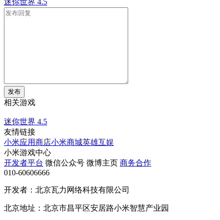
迷你世界
4.5
发布
相关游戏
迷你世界
4.5
友情链接
小米应用商店
小米商城
英雄互娱
小米游戏中心
开发者平台
微信公众号
微博主页
商务合作
010-60606666
开发者：北京瓦力网络科技有限公司
北京地址：北京市昌平区安居路小米智慧产业园