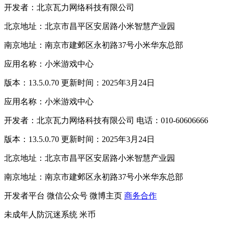
开发者：北京瓦力网络科技有限公司
北京地址：北京市昌平区安居路小米智慧产业园
南京地址：南京市建邺区永初路37号小米华东总部
应用名称：小米游戏中心
版本：13.5.0.70 更新时间：2025年3月24日
应用名称：小米游戏中心
开发者：北京瓦力网络科技有限公司 电话：010-60606666
版本：13.5.0.70 更新时间：2025年3月24日
北京地址：北京市昌平区安居路小米智慧产业园
南京地址：南京市建邺区永初路37号小米华东总部
开发者平台
微信公众号
微博主页
商务合作
未成年人防沉迷系统
米币