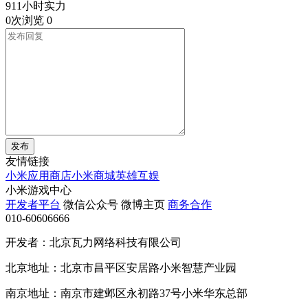
911小时实力
0次浏览
0
发布
友情链接
小米应用商店
小米商城
英雄互娱
小米游戏中心
开发者平台
微信公众号
微博主页
商务合作
010-60606666
开发者：北京瓦力网络科技有限公司
北京地址：北京市昌平区安居路小米智慧产业园
南京地址：南京市建邺区永初路37号小米华东总部