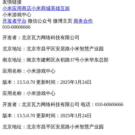
友情链接
小米应用商店
小米商城
英雄互娱
小米游戏中心
开发者平台
微信公众号
微博主页
商务合作
010-60606666
开发者：北京瓦力网络科技有限公司
北京地址：北京市昌平区安居路小米智慧产业园
南京地址：南京市建邺区永初路37号小米华东总部
应用名称：小米游戏中心
版本：13.5.0.70 更新时间：2025年3月24日
应用名称：小米游戏中心
开发者：北京瓦力网络科技有限公司 电话：010-60606666
版本：13.5.0.70 更新时间：2025年3月24日
北京地址：北京市昌平区安居路小米智慧产业园