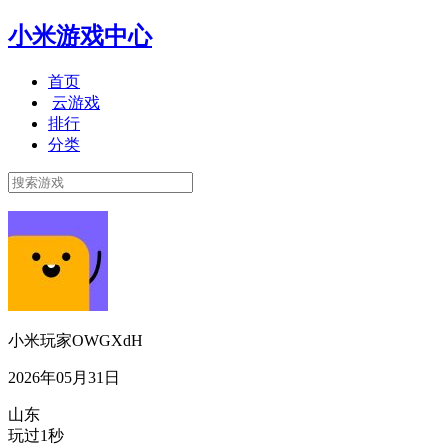
小米游戏中心
首页
云游戏
排行
分类
小米玩家OWGXdH
2026年05月31日
山东
玩过1秒