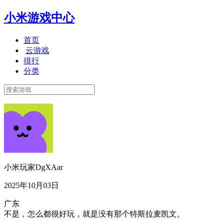
小米游戏中心
首页
云游戏
排行
分类
小米玩家DgXAar
2025年10月03日
广东
不是，怎么都很好玩，就是没有那个特斯拉麦凯文。