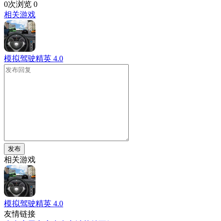
0次浏览
0
相关游戏
模拟驾驶精英
4.0
发布
相关游戏
模拟驾驶精英
4.0
友情链接