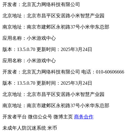
开发者：北京瓦力网络科技有限公司
北京地址：北京市昌平区安居路小米智慧产业园
南京地址：南京市建邺区永初路37号小米华东总部
应用名称：小米游戏中心
版本：13.5.0.70 更新时间：2025年3月24日
应用名称：小米游戏中心
开发者：北京瓦力网络科技有限公司 电话：010-60606666
版本：13.5.0.70 更新时间：2025年3月24日
北京地址：北京市昌平区安居路小米智慧产业园
南京地址：南京市建邺区永初路37号小米华东总部
开发者平台
微信公众号
微博主页
商务合作
未成年人防沉迷系统
米币