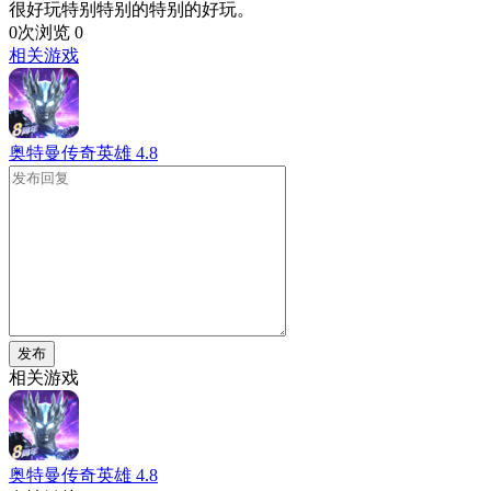
很好玩特别特别的特别的好玩。
0次浏览
0
相关游戏
奥特曼传奇英雄
4.8
发布
相关游戏
奥特曼传奇英雄
4.8