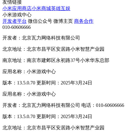
友情链接
小米应用商店
小米商城
英雄互娱
小米游戏中心
开发者平台
微信公众号
微博主页
商务合作
010-60606666
开发者：北京瓦力网络科技有限公司
北京地址：北京市昌平区安居路小米智慧产业园
南京地址：南京市建邺区永初路37号小米华东总部
应用名称：小米游戏中心
版本：13.5.0.70 更新时间：2025年3月24日
应用名称：小米游戏中心
开发者：北京瓦力网络科技有限公司 电话：010-60606666
版本：13.5.0.70 更新时间：2025年3月24日
北京地址：北京市昌平区安居路小米智慧产业园