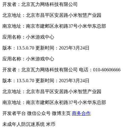
开发者：北京瓦力网络科技有限公司
北京地址：北京市昌平区安居路小米智慧产业园
南京地址：南京市建邺区永初路37号小米华东总部
应用名称：小米游戏中心
版本：13.5.0.70 更新时间：2025年3月24日
应用名称：小米游戏中心
开发者：北京瓦力网络科技有限公司 电话：010-60606666
版本：13.5.0.70 更新时间：2025年3月24日
北京地址：北京市昌平区安居路小米智慧产业园
南京地址：南京市建邺区永初路37号小米华东总部
开发者平台
微信公众号
微博主页
商务合作
未成年人防沉迷系统
米币