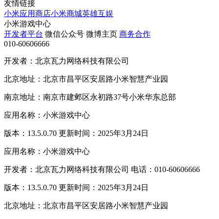
友情链接
小米应用商店
小米商城
英雄互娱
小米游戏中心
开发者平台
微信公众号
微博主页
商务合作
010-60606666
开发者：北京瓦力网络科技有限公司
北京地址：北京市昌平区安居路小米智慧产业园
南京地址：南京市建邺区永初路37号小米华东总部
应用名称：小米游戏中心
版本：13.5.0.70 更新时间：2025年3月24日
应用名称：小米游戏中心
开发者：北京瓦力网络科技有限公司 电话：010-60606666
版本：13.5.0.70 更新时间：2025年3月24日
北京地址：北京市昌平区安居路小米智慧产业园