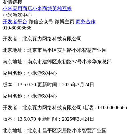
友情链接
小米应用商店
小米商城
英雄互娱
小米游戏中心
开发者平台
微信公众号
微博主页
商务合作
010-60606666
开发者：北京瓦力网络科技有限公司
北京地址：北京市昌平区安居路小米智慧产业园
南京地址：南京市建邺区永初路37号小米华东总部
应用名称：小米游戏中心
版本：13.5.0.70 更新时间：2025年3月24日
应用名称：小米游戏中心
开发者：北京瓦力网络科技有限公司 电话：010-60606666
版本：13.5.0.70 更新时间：2025年3月24日
北京地址：北京市昌平区安居路小米智慧产业园