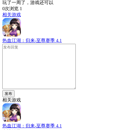
玩了一周了，游戏还可以
0次浏览
1
相关游戏
热血江湖：归来-至尊赛季
4.1
发布
相关游戏
热血江湖：归来-至尊赛季
4.1