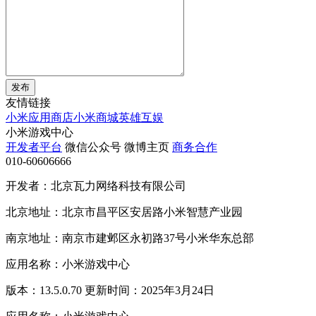
发布
友情链接
小米应用商店
小米商城
英雄互娱
小米游戏中心
开发者平台
微信公众号
微博主页
商务合作
010-60606666
开发者：北京瓦力网络科技有限公司
北京地址：北京市昌平区安居路小米智慧产业园
南京地址：南京市建邺区永初路37号小米华东总部
应用名称：小米游戏中心
版本：13.5.0.70 更新时间：2025年3月24日