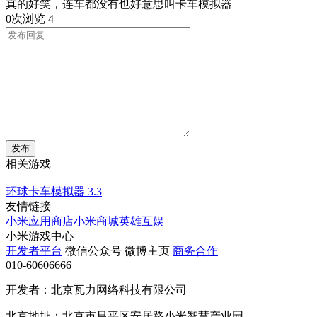
真的好笑，连车都没有也好意思叫卡车模拟器
0次浏览
4
发布
相关游戏
环球卡车模拟器
3.3
友情链接
小米应用商店
小米商城
英雄互娱
小米游戏中心
开发者平台
微信公众号
微博主页
商务合作
010-60606666
开发者：北京瓦力网络科技有限公司
北京地址：北京市昌平区安居路小米智慧产业园