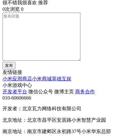
很不错我很喜欢 推荐
0次浏览
0
发布
友情链接
小米应用商店
小米商城
英雄互娱
小米游戏中心
开发者平台
微信公众号
微博主页
商务合作
010-60606666
开发者：北京瓦力网络科技有限公司
北京地址：北京市昌平区安居路小米智慧产业园
南京地址：南京市建邺区永初路37号小米华东总部