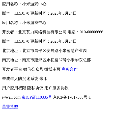
应用名称：小米游戏中心
版本：13.5.0.70 更新时间：2025年3月24日
应用名称：小米游戏中心
开发者：北京瓦力网络科技有限公司 电话：010-60606666
版本：13.5.0.70 更新时间：2025年3月24日
北京地址：北京市昌平区安居路小米智慧产业园
南京地址：南京市建邺区永初路37号小米华东总部
开发者平台
微信公众号
微博主页
商务合作
未成年人防沉迷系统
米币
用户应用权限
隐私协议
用户服务协议
@wali.com
京ICP证110335号
京ICP备17017388号-1
营业执照