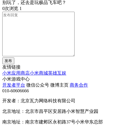
别玩了，还去是玩极品飞车吧？
0次浏览
1
发布
友情链接
小米应用商店
小米商城
英雄互娱
小米游戏中心
开发者平台
微信公众号
微博主页
商务合作
010-60606666
开发者：北京瓦力网络科技有限公司
北京地址：北京市昌平区安居路小米智慧产业园
南京地址：南京市建邺区永初路37号小米华东总部