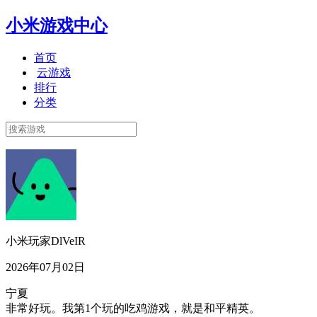
小米游戏中心
首页
云游戏
排行
分类
小米玩家DlVeIR
2026年07月02日
宁夏
非常好玩。我第1个玩的吃鸡游戏，就是和平精英。