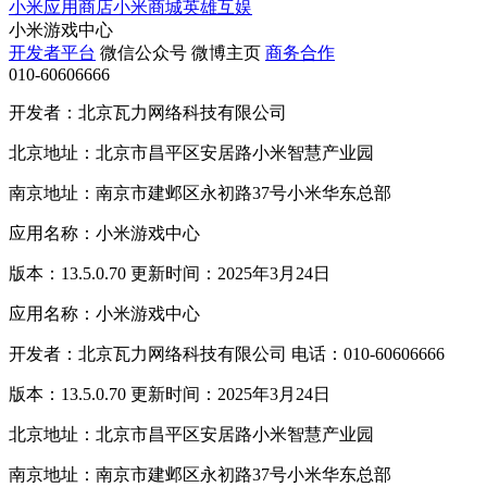
小米应用商店
小米商城
英雄互娱
小米游戏中心
开发者平台
微信公众号
微博主页
商务合作
010-60606666
开发者：北京瓦力网络科技有限公司
北京地址：北京市昌平区安居路小米智慧产业园
南京地址：南京市建邺区永初路37号小米华东总部
应用名称：小米游戏中心
版本：13.5.0.70 更新时间：2025年3月24日
应用名称：小米游戏中心
开发者：北京瓦力网络科技有限公司 电话：010-60606666
版本：13.5.0.70 更新时间：2025年3月24日
北京地址：北京市昌平区安居路小米智慧产业园
南京地址：南京市建邺区永初路37号小米华东总部