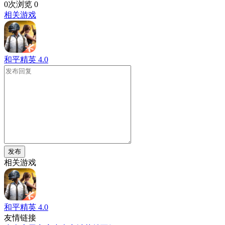
0次浏览
0
相关游戏
和平精英
4.0
发布
相关游戏
和平精英
4.0
友情链接