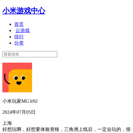
小米游戏中心
首页
云游戏
排行
分类
小米玩家MG3r92
2024年07月05日
上海
好想玩啊，好想要体验资格，三角洲上线后，一定会玩的，很