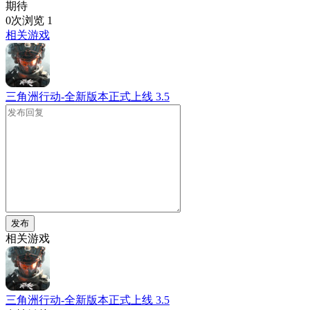
期待
0次浏览
1
相关游戏
三角洲行动-全新版本正式上线
3.5
发布
相关游戏
三角洲行动-全新版本正式上线
3.5