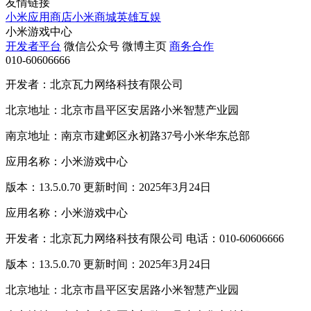
友情链接
小米应用商店
小米商城
英雄互娱
小米游戏中心
开发者平台
微信公众号
微博主页
商务合作
010-60606666
开发者：北京瓦力网络科技有限公司
北京地址：北京市昌平区安居路小米智慧产业园
南京地址：南京市建邺区永初路37号小米华东总部
应用名称：小米游戏中心
版本：13.5.0.70 更新时间：2025年3月24日
应用名称：小米游戏中心
开发者：北京瓦力网络科技有限公司 电话：010-60606666
版本：13.5.0.70 更新时间：2025年3月24日
北京地址：北京市昌平区安居路小米智慧产业园