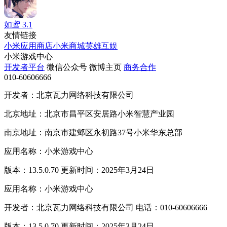
如鸢
3.1
友情链接
小米应用商店
小米商城
英雄互娱
小米游戏中心
开发者平台
微信公众号
微博主页
商务合作
010-60606666
开发者：北京瓦力网络科技有限公司
北京地址：北京市昌平区安居路小米智慧产业园
南京地址：南京市建邺区永初路37号小米华东总部
应用名称：小米游戏中心
版本：13.5.0.70 更新时间：2025年3月24日
应用名称：小米游戏中心
开发者：北京瓦力网络科技有限公司 电话：010-60606666
版本：13.5.0.70 更新时间：2025年3月24日