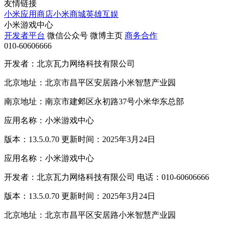
友情链接
小米应用商店
小米商城
英雄互娱
小米游戏中心
开发者平台
微信公众号
微博主页
商务合作
010-60606666
开发者：北京瓦力网络科技有限公司
北京地址：北京市昌平区安居路小米智慧产业园
南京地址：南京市建邺区永初路37号小米华东总部
应用名称：小米游戏中心
版本：13.5.0.70 更新时间：2025年3月24日
应用名称：小米游戏中心
开发者：北京瓦力网络科技有限公司 电话：010-60606666
版本：13.5.0.70 更新时间：2025年3月24日
北京地址：北京市昌平区安居路小米智慧产业园