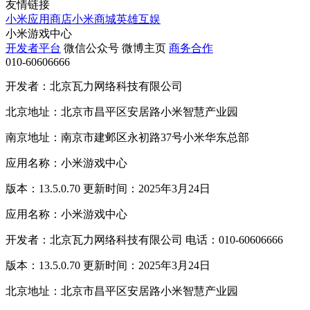
友情链接
小米应用商店
小米商城
英雄互娱
小米游戏中心
开发者平台
微信公众号
微博主页
商务合作
010-60606666
开发者：北京瓦力网络科技有限公司
北京地址：北京市昌平区安居路小米智慧产业园
南京地址：南京市建邺区永初路37号小米华东总部
应用名称：小米游戏中心
版本：13.5.0.70 更新时间：2025年3月24日
应用名称：小米游戏中心
开发者：北京瓦力网络科技有限公司 电话：010-60606666
版本：13.5.0.70 更新时间：2025年3月24日
北京地址：北京市昌平区安居路小米智慧产业园