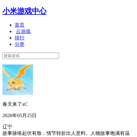
小米游戏中心
首页
云游戏
排行
分类
春天来了xC
2026年05月25日
辽宁
故事脉络起伏有致，情节转折出人意料。人物故事饱满有温