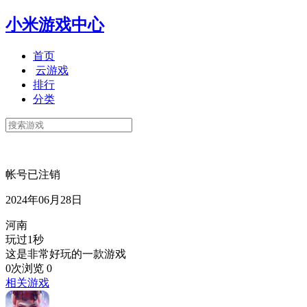
小米游戏中心
首页
云游戏
排行
分类
帐号已注销
2024年06月28日
河南
玩过1秒
这是非常好玩的一款游戏
0次浏览
0
相关游戏