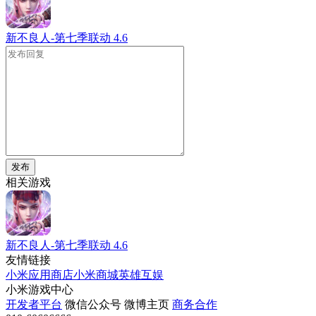
新不良人-第七季联动
4.6
发布
相关游戏
新不良人-第七季联动
4.6
友情链接
小米应用商店
小米商城
英雄互娱
小米游戏中心
开发者平台
微信公众号
微博主页
商务合作