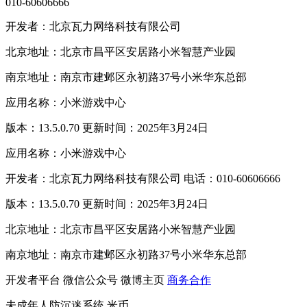
010-60606666
开发者：北京瓦力网络科技有限公司
北京地址：北京市昌平区安居路小米智慧产业园
南京地址：南京市建邺区永初路37号小米华东总部
应用名称：小米游戏中心
版本：13.5.0.70 更新时间：2025年3月24日
应用名称：小米游戏中心
开发者：北京瓦力网络科技有限公司 电话：010-60606666
版本：13.5.0.70 更新时间：2025年3月24日
北京地址：北京市昌平区安居路小米智慧产业园
南京地址：南京市建邺区永初路37号小米华东总部
开发者平台
微信公众号
微博主页
商务合作
未成年人防沉迷系统
米币