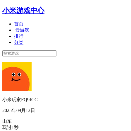
小米游戏中心
首页
云游戏
排行
分类
小米玩家FQ9JCC
2025年09月13日
山东
玩过1秒