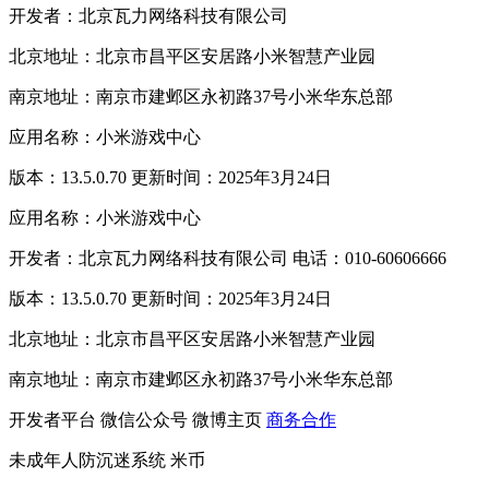
开发者：北京瓦力网络科技有限公司
北京地址：北京市昌平区安居路小米智慧产业园
南京地址：南京市建邺区永初路37号小米华东总部
应用名称：小米游戏中心
版本：13.5.0.70 更新时间：2025年3月24日
应用名称：小米游戏中心
开发者：北京瓦力网络科技有限公司 电话：010-60606666
版本：13.5.0.70 更新时间：2025年3月24日
北京地址：北京市昌平区安居路小米智慧产业园
南京地址：南京市建邺区永初路37号小米华东总部
开发者平台
微信公众号
微博主页
商务合作
未成年人防沉迷系统
米币