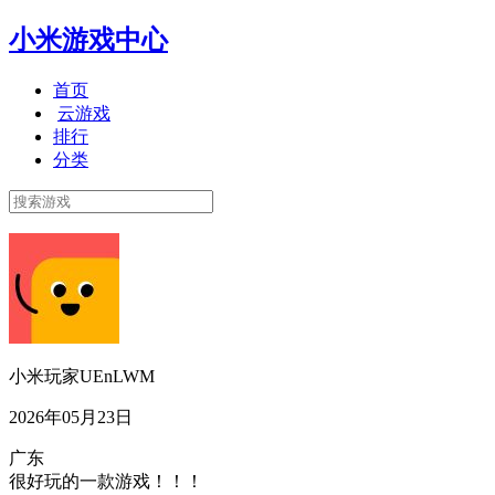
小米游戏中心
首页
云游戏
排行
分类
小米玩家UEnLWM
2026年05月23日
广东
很好玩的一款游戏！！！