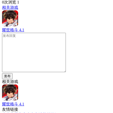
0次浏览
1
相关游戏
耀世格斗
4.1
发布
相关游戏
耀世格斗
4.1
友情链接