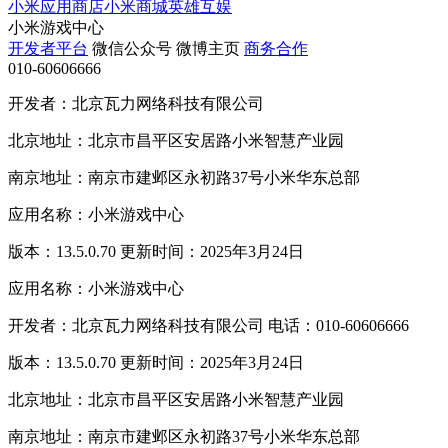
小米应用商店
小米商城
英雄互娱
小米游戏中心
开发者平台
微信公众号
微博主页
商务合作
010-60606666
开发者：北京瓦力网络科技有限公司
北京地址：北京市昌平区安居路小米智慧产业园
南京地址：南京市建邺区永初路37号小米华东总部
应用名称：小米游戏中心
版本：13.5.0.70 更新时间：2025年3月24日
应用名称：小米游戏中心
开发者：北京瓦力网络科技有限公司 电话：010-60606666
版本：13.5.0.70 更新时间：2025年3月24日
北京地址：北京市昌平区安居路小米智慧产业园
南京地址：南京市建邺区永初路37号小米华东总部