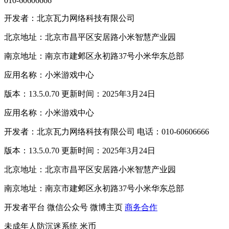
010-60606666
开发者：北京瓦力网络科技有限公司
北京地址：北京市昌平区安居路小米智慧产业园
南京地址：南京市建邺区永初路37号小米华东总部
应用名称：小米游戏中心
版本：13.5.0.70 更新时间：2025年3月24日
应用名称：小米游戏中心
开发者：北京瓦力网络科技有限公司 电话：010-60606666
版本：13.5.0.70 更新时间：2025年3月24日
北京地址：北京市昌平区安居路小米智慧产业园
南京地址：南京市建邺区永初路37号小米华东总部
开发者平台
微信公众号
微博主页
商务合作
未成年人防沉迷系统
米币