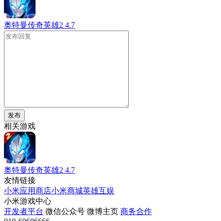
奥特曼传奇英雄2
4.7
发布
相关游戏
奥特曼传奇英雄2
4.7
友情链接
小米应用商店
小米商城
英雄互娱
小米游戏中心
开发者平台
微信公众号
微博主页
商务合作